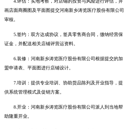
4.评估：实地考察，对店铺的投资与风险进行评估，并
画店面商圈图及平面图提交河南新乡涛览医疗股份有限公司
审核。
5.签约：双方达成协议，签具零售商合同，缴纳经营保
证金，并配送相关店铺评营运资料。
6.装修：河南新乡涛览医疗股份有限公司根据提交的加
盟申请表、平面图进行店铺设计。
7.培训：提供专业培训、协助货品陈列及开业指导，提
供系统管理模式及促销方案。
8.开业：河南新乡涛览医疗股份有限公司派人到当地帮
助隆重开业。