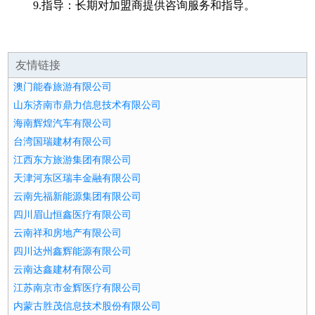
9.指导：长期对加盟商提供咨询服务和指导。
友情链接
澳门能春旅游有限公司
山东济南市鼎力信息技术有限公司
海南辉煌汽车有限公司
台湾国瑞建材有限公司
江西东方旅游集团有限公司
天津河东区瑞丰金融有限公司
云南先福新能源集团有限公司
四川眉山恒鑫医疗有限公司
云南祥和房地产有限公司
四川达州鑫辉能源有限公司
云南达鑫建材有限公司
江苏南京市金辉医疗有限公司
内蒙古胜茂信息技术股份有限公司