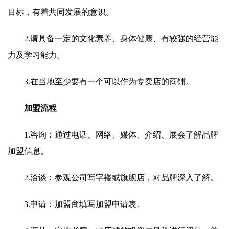
目标，有着共同发展的意识。
2.请具备一定的文化素养、身体健康、有较强的经营能
力及学习能力。
3.在当地至少要有一个可以作为专卖店的商铺。
加盟流程
1.咨询：通过电话、网络、媒体、介绍、展会了解品牌
加盟信息。
2.洽谈：参观公司写字楼或旗舰店，对品牌深入了解。
3.申请：加盟商填写加盟申请表。