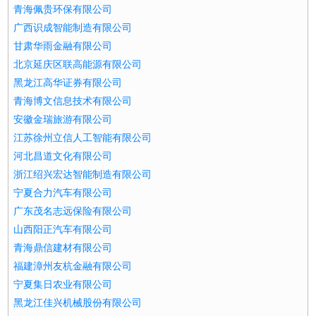
青海佩贵环保有限公司
广西识成智能制造有限公司
甘肃华雨金融有限公司
北京延庆区联高能源有限公司
黑龙江高华证券有限公司
青海博文信息技术有限公司
安徽金瑞旅游有限公司
江苏徐州立信人工智能有限公司
河北昌道文化有限公司
浙江绍兴宏达智能制造有限公司
宁夏合力汽车有限公司
广东茂名志远保险有限公司
山西阳正汽车有限公司
青海鼎信建材有限公司
福建漳州友杭金融有限公司
宁夏集日农业有限公司
黑龙江佳兴机械股份有限公司