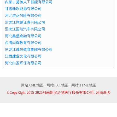
内蒙古扬驰人工智能有限公司
甘肃翰欧能源有限公司
河北维达保险有限公司
黑龙江腾越证券有限公司
黑龙江国瑞汽车有限公司
河北鑫盛金融有限公司
台湾尚辉教育有限公司
黑龙江诚信教育集团有限公司
江西建业文化有限公司
河北白盈环保有限公司
网站XML地图
|
网站TXT地图
|
网站HTML地图
©CopyRight 2015-2026河南新乡涛览医疗股份有限公司, 河南新乡