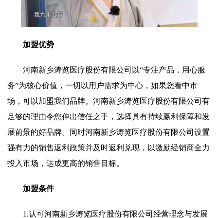
加盟优势
河南新乡涛览医疗股份有限公司以“专注产品，用心服
务”为核心价值，一切以用户需求为中心，如果您看中市
场，可以加盟我们品牌。河南新乡涛览医疗股份有限公司有
足够的理由令您伸出信任之手，选择具有持续赢利保障和发
展前景的好品牌。同时河南新乡涛览医疗股份有限公司设置
强有力的销售返利政策并及时返利兑现，以激励经销商全力
投入市场，达成更高的销售目标。
加盟条件
1.认可河南新乡涛览医疗股份有限公司经营理念与发展