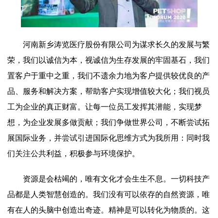
河南新乡涛览医疗股份有限公司为谋求长久的发展与繁
荣，我们以诚信为本，视诚信为生存发展的牢固基石，我们
置客户于重中之重，我们不遗余力地为客户提供较优良的产
品、服务和解决方案，帮助客户实现增值较大化；我们视员
工为企业的真正财富。让每一位员工发挥其潜能，实现梦
想，为企业发展多做贡献；我们争做世界公司，不断尝试拓
展国际业务，并尝试引进国际化思维方式为我所用：同时我
们关注公共利益，积极参与环境保护。
资源是会枯竭的，唯有文化才会生生不息。一切科技产
品都是人类智慧创造的。我们没有可以依存的自然资源，唯
有在人的头脑中创造出奇迹。精神是可以转化为物质的。这