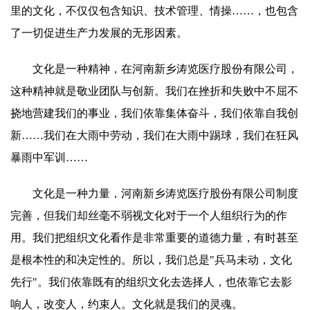
里的文化，不仅仅包含知识、技术管理、情操……，也包含
了一切促进生产力发展的无形因素。
文化是一种精神，在河南新乡涛览医疗股份有限公司，
这种精神就是敬业团队与创新。我们在挫折和失败中不屈不
挠地营建我们的事业，我们依靠集体奋斗，我们依靠自我创
新……我们在大雨中劳动，我们在大雨中踢球，我们在狂风
暴雨中军训……
文化是一种力量，河南新乡涛览医疗股份有限公司制度
完善，但我们却丝毫不弱视文化对于一个人组织行为的作
用。我们把组织文化看作是非常重要的道德力量，有时甚至
是根本性的和决定性的。所以，我们总是"兵马未动，文化
先行"。我们依靠既有的组织文化去选择人，也依靠它去影
响人，改变人，约束人。文化就是我们的灵魂。