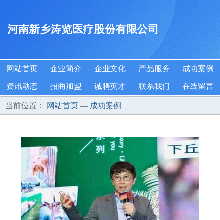
河南新乡涛览医疗股份有限公司
网站首页
企业简介
企业文化
产品服务
成功案例
资讯动态
招商加盟
诚聘英才
联系我们
在线留言
当前位置：
网站首页
—
成功案例