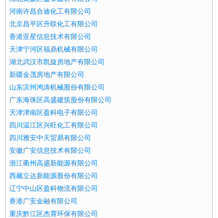
河南许昌合迪化工有限公司
北京昌平区升联化工有限公司
香港亚星信息技术有限公司
天津宁河区福鼎机械有限公司
湖北武汉市凯旋房地产有限公司
新疆金茂房地产有限公司
山东滨州鸿涛机械股份有限公司
广东海珠区高盛建筑股份有限公司
天津津南区盈科电子有限公司
四川温江区兴旺化工有限公司
四川雅安中天贸易有限公司
安徽广安信息技术有限公司
浙江衢州高盛新能源有限公司
西藏立达新能源股份有限公司
辽宁中山区盈科物流有限公司
香港广安金融有限公司
重庆黔江区杰霄环保有限公司