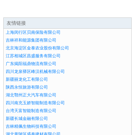
友情链接
上海闵行区贝南保险有限公司
吉林祥和能源集团有限公司
北京海淀区金泰农业股份有限公司
江苏相城区昌盛服务有限公司
广东揭阳福鼎物流有限公司
四川龙泉驿区峰汉机械有限公司
新疆丽龙化工有限公司
陕西永恒旅游有限公司
湖北鄂州正大汽车有限公司
四川南充玉娇智能制造有限公司
台湾天富智能制造有限公司
新疆长城金融有限公司
吉林精佩生物科技有限公司
湖北黄陂区盛泰建材有限公司