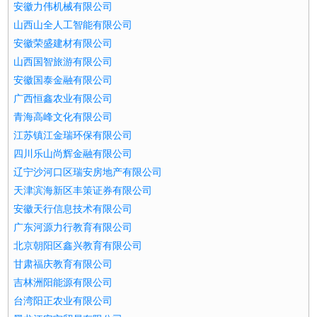
安徽力伟机械有限公司
山西山全人工智能有限公司
安徽荣盛建材有限公司
山西国智旅游有限公司
安徽国泰金融有限公司
广西恒鑫农业有限公司
青海高峰文化有限公司
江苏镇江金瑞环保有限公司
四川乐山尚辉金融有限公司
辽宁沙河口区瑞安房地产有限公司
天津滨海新区丰策证券有限公司
安徽天行信息技术有限公司
广东河源力行教育有限公司
北京朝阳区鑫兴教育有限公司
甘肃福庆教育有限公司
吉林洲阳能源有限公司
台湾阳正农业有限公司