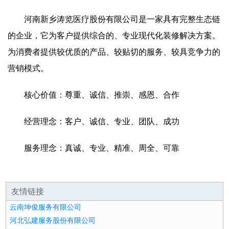
河南新乡涛览医疗股份有限公司是一家具有完整生态链
的企业，它为客户提供综合的、专业现代化装修解决方案。
为消费者提供较优质的产品、较贴切的服务、较具竞争力的
营销模式。
核心价值：尊重、诚信、推崇、感恩、合作
经营理念：客户、诚信、专业、团队、成功
服务理念：真诚、专业、精准、周全、可靠
友情链接
云南坤俊服务有限公司
河北弘建服务股份有限公司