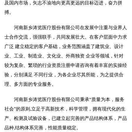
及国内市场，矢志不渝地向更高更远的目标迈进，奋力拼
搏。
河南新乡涛览医疗股份有限公司在发展中注重与业界人
士合作交流，强强联手，共同发展壮大。在客户层面中力求
广泛 建立稳定的客户基础，业务范围涵盖了建筑业、设计
业、工业、制造业、文化业、外商独资 企业等领域，针对
较为复杂、繁琐的行业资质注册申请咨询有着丰富的实操经
验，分别满足 不同行业，为各企业尽其所能，为之提供合
理、多方面的专业服务。
河南新乡涛览医疗股份有限公司秉承“质量为本，服务
社会”的原则,立足于高新技术，科学管理，拥有现代化的生
产、检测及试验设备，已建立起完善的产品结构体系，产品
品种,结构体系完善，性能质量稳定。