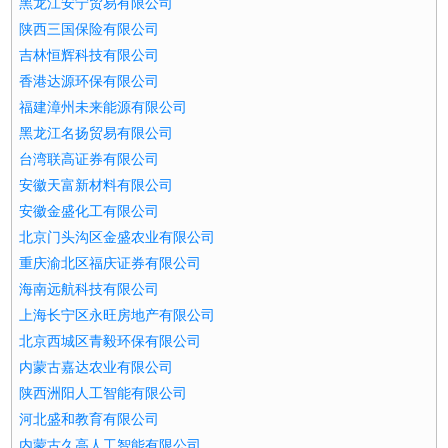
黑龙江安宁贸易有限公司
陕西三国保险有限公司
吉林恒辉科技有限公司
香港达源环保有限公司
福建漳州未来能源有限公司
黑龙江名扬贸易有限公司
台湾联高证券有限公司
安徽天富新材料有限公司
安徽金盛化工有限公司
北京门头沟区金盛农业有限公司
重庆渝北区福庆证券有限公司
海南远航科技有限公司
上海长宁区永旺房地产有限公司
北京西城区青毅环保有限公司
内蒙古嘉达农业有限公司
陕西洲阳人工智能有限公司
河北盛和教育有限公司
内蒙古久高人工智能有限公司