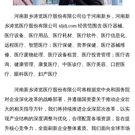
河南新乡涛览医疗股份有限公司位于河南新乡，河南新
乡涛览医疗股份有限公司 idjdj.com 经营范围含:医疗器械、
医疗设备、医疗用品、医疗耗材、医疗软件、医疗信息化、
远程医疗、智慧医疗；医疗保健、营养保健、医疗器械维
修、医疗废物处理、医疗设备租赁、医疗投资管理；医疗咨
询、健康管理、康复医疗、中医诊疗、医疗美容、口腔医
疗、眼科医疗、妇产医疗
河南新乡涛览医疗股份有限公司将根据党中央和国务院
对企业深化改革的战略部署，并遵循国资委关于推动企业壮
大的相关指导方针，我们将持续推进企业深层次改革，以实
现产业结构的深度调整与优化，合理配置各项资源，旨在提
升核心竞争力，全面刷新企业整体素质。我们面向全球市场